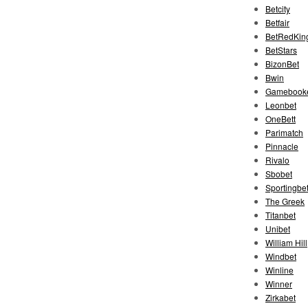
Betcity
Betfair
BetRedKin
BetStars
BizonBet
Bwin
Gamebook
Leonbet
OneBett
Parimatch
Pinnacle
Rivalo
Sbobet
Sportingbe
The Greek
Titanbet
Unibet
William Hill
Windbet
Winline
Winner
Zirkabet