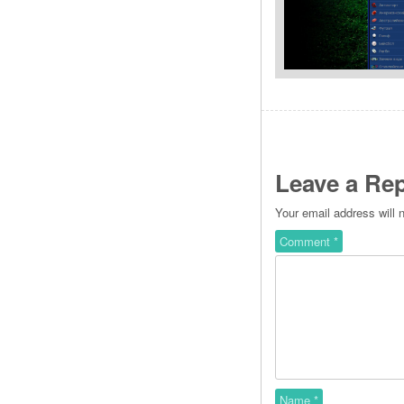
Leave a Rep
Your email address will 
Comment
*
Name
*