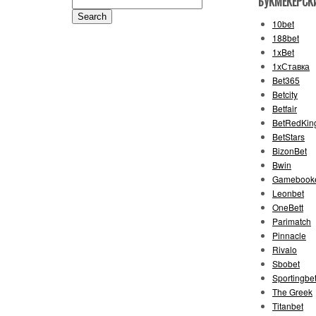
БУКМЕКЕРСК
Search
for:
10bet
188bet
1xBet
1хСтавка
Bet365
Betcity
Betfair
BetRedKin
BetStars
BizonBet
Bwin
Gamebook
Leonbet
OneBett
Parimatch
Pinnacle
Rivalo
Sbobet
Sportingbe
The Greek
Titanbet