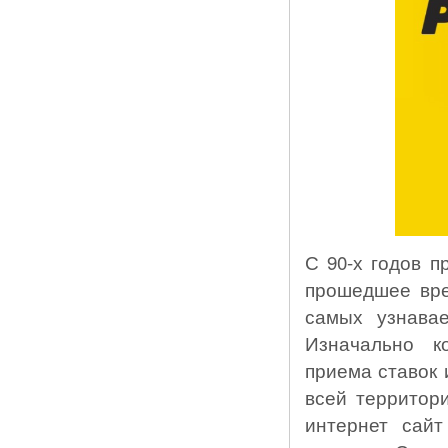
С 90-х годов п
прошедшее вре
самых узнава
Изначально к
приема ставок 
всей территор
интернет сайт