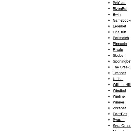
BetStars
BizonBet
Bwin
Gamebook
Leonbet
OneBett
Parimatch
Pinnacle
Rivalo
Sbobet
Sportingbe
The Greek
Titanbet
Unibet
William Hill
Windbet
Winline
Winner
Zirkabet
БалтБет
Вулкан
Лига Став