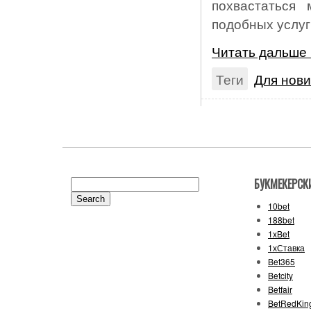
похвастаться 
подобных услуг
Читать дальше
Теги
Для нови
БУКМЕКЕРСК
Search
for:
10bet
188bet
1xBet
1хСтавка
Bet365
Betcity
Betfair
BetRedKin