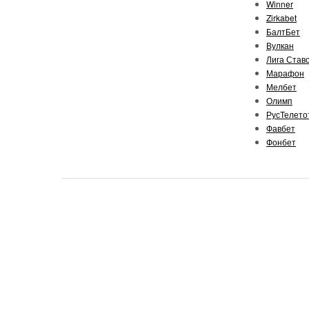
Winner
Zirkabet
БалтБет
Вулкан
Лига Став
Марафон
Мелбет
Олимп
РусТелето
Фавбет
Фонбет