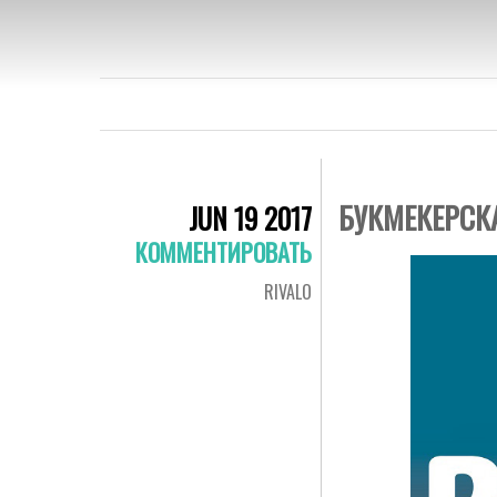
YOURBOOK
БУКМЕКЕРСКА
JUN 19 2017
КОММЕНТИРОВАТЬ
RIVALO