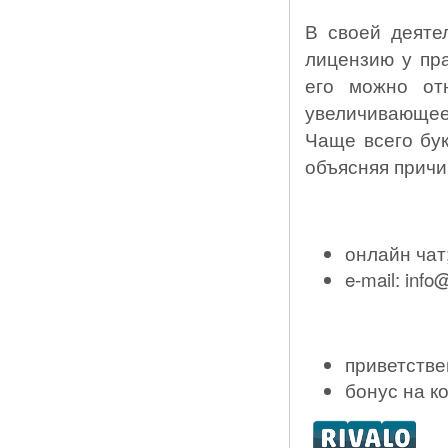
В своей деяте
лицензию у пра
его можно от
увеличивающее
Чаще всего бук
объясняя причи
онлайн чат
e-mail: info
приветстве
бонус на к