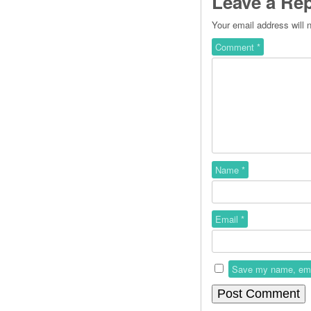
Leave a Rep
Your email address will 
Comment
*
Name
*
Email
*
Save my name, email