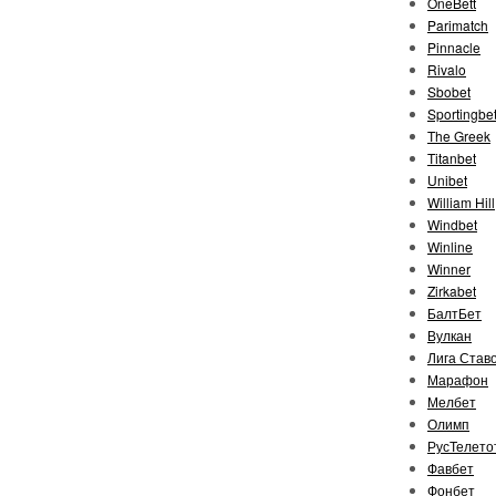
OneBett
Parimatch
Pinnacle
Rivalo
Sbobet
Sportingbe
The Greek
Titanbet
Unibet
William Hill
Windbet
Winline
Winner
Zirkabet
БалтБет
Вулкан
Лига Став
Марафон
Мелбет
Олимп
РусТелето
Фавбет
Фонбет