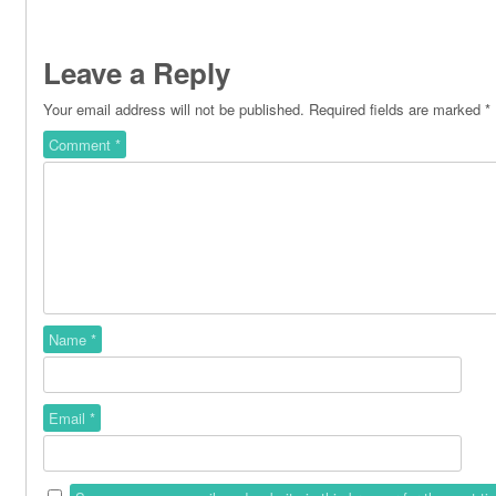
Leave a Reply
Your email address will not be published.
Required fields are marked
*
Comment
*
Name
*
Email
*