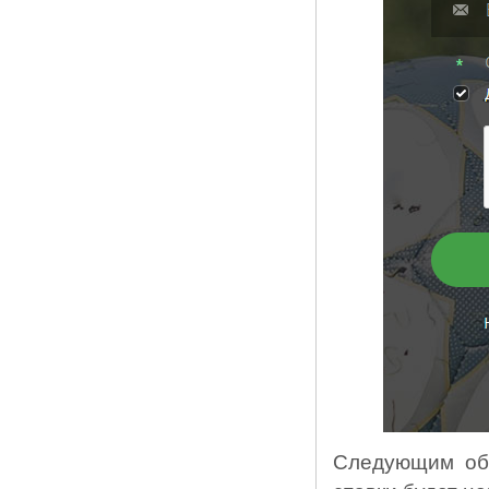
Следующим обя