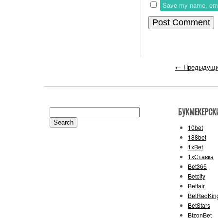
Save my name, email
←
Предыдущи
БУКМЕКЕРСК
Search
for:
10bet
188bet
1xBet
1хСтавка
Bet365
Betcity
Betfair
BetRedKin
BetStars
BizonBet