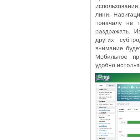
использовании,
лини. Навигац
поначалу не 
раздражать. И
других субпр
внимание будет
Мобильное пр
удобно использ