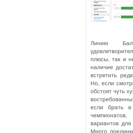
Линию Бал
удовлетворител
плюсы, так и н
наличие доста
встретить редк
Но, если смотр
обстоят чуть х
востребованных
если брать в
чемпионатов,
вариантов для 
Много поединк