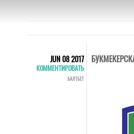
YOURBOOK
БУКМЕКЕРСК
JUN 08 2017
КОММЕНТИРОВАТЬ
БАЛТБЕТ