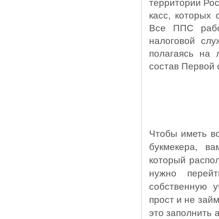
территории Рос
касс, которых 
Все ППС рабо
налоговой слу
полагаясь на 
состав Первой 
Чтобы иметь в
букмекера, ва
который располо
нужно перейт
собственную у
прост и не займ
это заполнить 