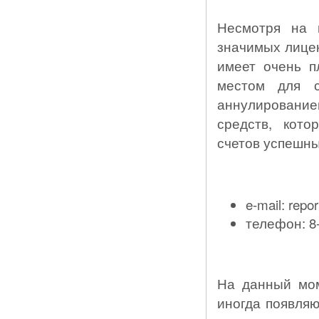
Несмотря на 
значимых лицен
имеет очень п
местом для с
аннулирование
средств, кото
счетов успешны
e-mail: repo
телефон: 8-
На данный мом
иногда появляю