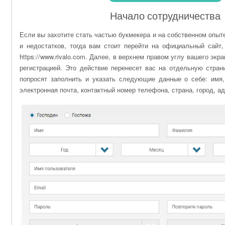
Начало сотрудничества
Если вы захотите стать частью букмекера и на собственном опыт
и недостатков, тогда вам стоит перейти на официальный сайт
https://www.rivalo.com. Далее, в верхнем правом углу вашего экра
регистрацией. Это действие перенесет вас на отдельную стран
попросят заполнить и указать следующие данные о себе: имя
электронная почта, контактный номер телефона, страна, город, а