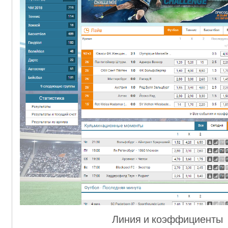
Линия и коэффициенты