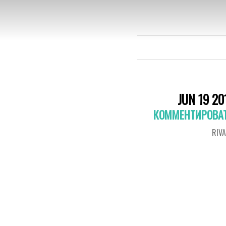
YOUR
JUN 19 20
КОММЕНТИРОВА
RIV