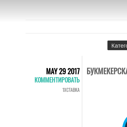
YOURBOOK
Катег
БУКМЕКЕРСК
MAY 29 2017
КОММЕНТИРОВАТЬ
1ХСТАВКА