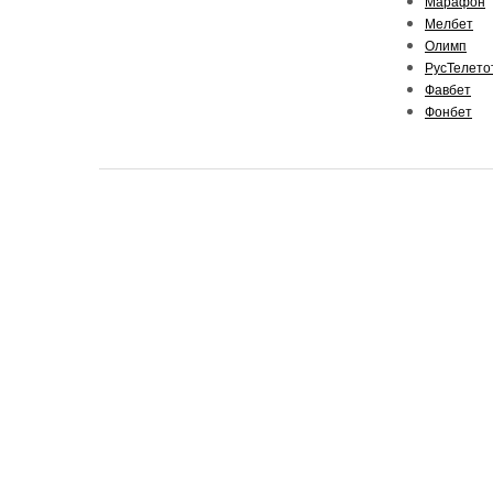
Марафон
Мелбет
Олимп
РусТелето
Фавбет
Фонбет