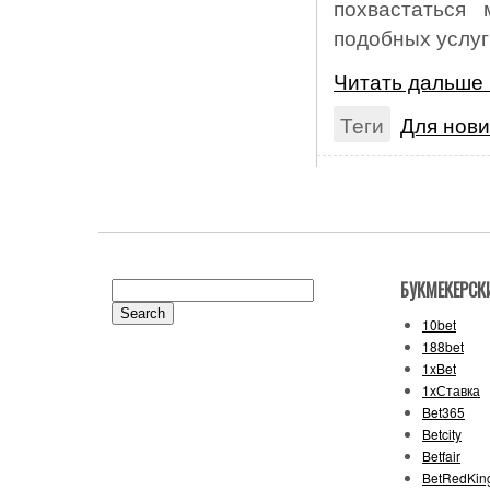
похвастаться 
подобных услуг
Читать дальше
Теги
Для нови
БУКМЕКЕРСК
Search
for:
10bet
188bet
1xBet
1хСтавка
Bet365
Betcity
Betfair
BetRedKin