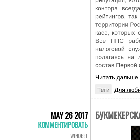
контора всегд
рейтингов, так
территории Рос
касс, которых 
Все ППС рабо
налоговой слу
полагаясь на 
состав Первой 
Читать дальше
Теги
Для люб
БУКМЕКЕРСК
MAY 26 2017
КОММЕНТИРОВАТЬ
WINDBET