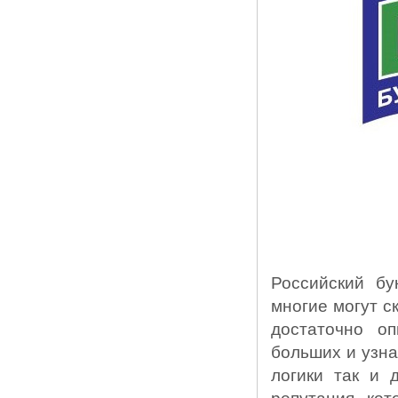
Российский бу
многие могут с
достаточно о
больших и узна
логики так и 
репутация, кот