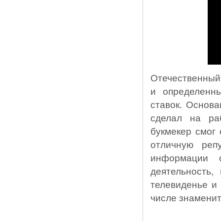
Отечественный 
и определенн
ставок. Основа
сделал на ра
букмекер смог 
отличную реп
информации о
деятельность,
телевиденье и 
числе знаменит