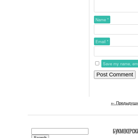
Name
*
Email
*
Save my name, email
←
Предыдущи
БУКМЕКЕРСК
Search
for: