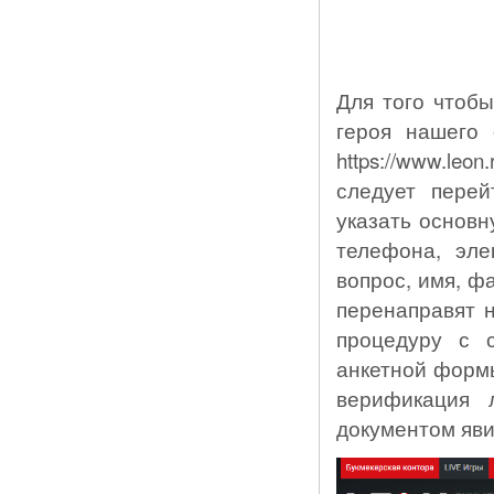
Для того чтобы
героя нашего 
https://www.leo
следует перей
указать основн
телефона, эле
вопрос, имя, ф
перенаправят 
процедуру с 
анкетной форм
верификация 
документом яви