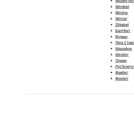
William Hill
Windbet
Winline
Winner
Zirkabet
БалтБет
Вулкан
Лига Став
Марафон
Мелбет
Олимп
РусТелето
Фавбет
Фонбет