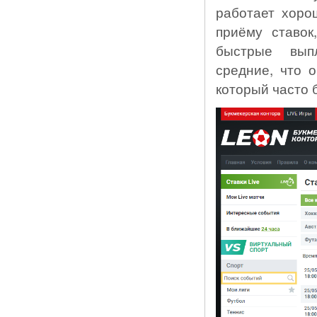
работает хоро
приёму ставок
быстрые вып
средние, что 
который часто 