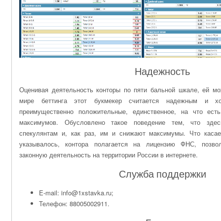
Надежность
Оценивая деятельность конторы по пяти бальной шкале, ей мо
мире беттинга этот букмекер считается надежным и х
преимущественно положительные, единственное, на что ест
максимумов. Обусловлено такое поведение тем, что здес
спекулянтам и, как раз, им и снижают максимумы. Что касае
указывалось, контора полагается на лицензию ФНС, позв
законную деятельность на территории России в интернете.
Служба поддержки
E-mail: info@1xstavka.ru;
Телефон: 88005002911.