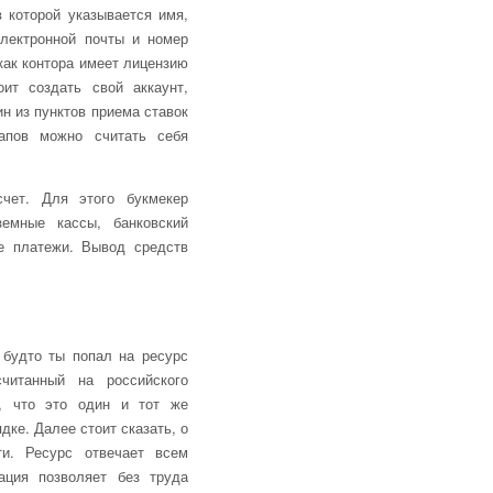
в которой указывается имя,
электронной почты и номер
как контора имеет лицензию
ит создать свой аккаунт,
н из пунктов приема ставок
апов можно считать себя
чет. Для этого букмекер
земные кассы, банковский
ые платежи. Вывод средств
 будто ты попал на ресурс
читанный на российского
ь, что это один и тот же
дке. Далее стоит сказать, о
и. Ресурс отвечает всем
ация позволяет без труда