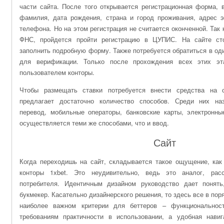
части сайта. После того открывается регистрационная форма, 
фамилия, дата рождения, страна и город проживания, адрес 
телефона. Но на этом регистрация не считается оконченной. Так 
ФНС, пройдется пройти регистрацию в ЦУПИС. На сайте сто
заполнить подробную форму. Также потребуется обратиться в оди
для верификации. Только после прохождения всех этих эт
пользователем конторы.
Чтобы размещать ставки потребуется внести средства на с
предлагает достаточно количество способов. Среди них на
перевод, мобильные операторы, банковские карты, электронн
осуществляется теми же способами, что и ввод.
Сайт
Когда переходишь на сайт, складывается такое ощущение, как
конторы 1хbet. Это неудивительно, ведь это аналог, расс
потребителя. Идентичным дизайном руководство дает понят
букмекер. Касательно дизайнерского решения, то здесь все в поря
наиболее важном критерии для беттеров – функциональност
требованиям практичности в использовании, а удобная навиг