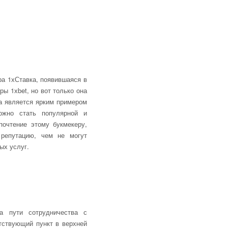
ра 1хСтавка, появившаяся в
ры 1хbet, но вот только она
ра является ярким примером
ожно стать популярной и
почтение этому букмекеру,
репутацию, чем не могут
ых услуг.
а пути сотрудничества с
тствующий пункт в верхней