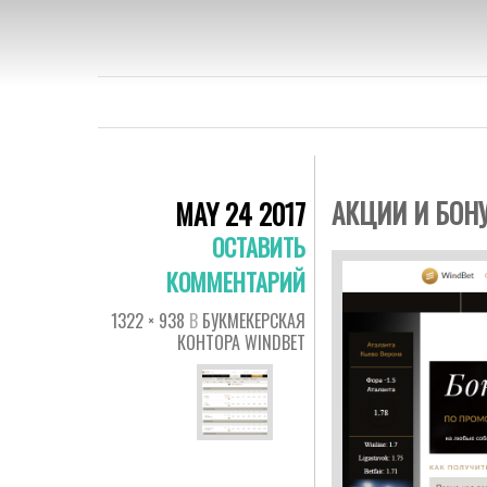
YOURBOOK
АКЦИИ И БОН
MAY 24 2017
ОСТАВИТЬ
КОММЕНТАРИЙ
1322 × 938
В
БУКМЕКЕРСКАЯ
КОНТОРА WINDBET