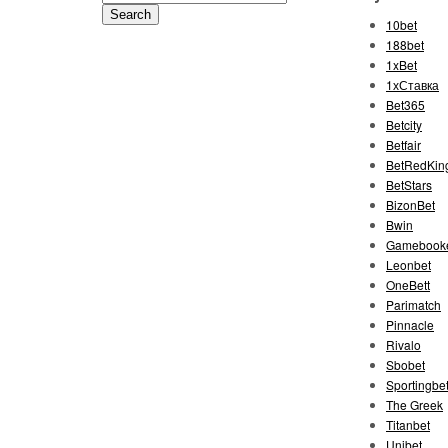
for:
10bet
188bet
1xBet
1хСтавка
Bet365
Betcity
Betfair
BetRedKin
BetStars
BizonBet
Bwin
Gamebook
Leonbet
OneBett
Parimatch
Pinnacle
Rivalo
Sbobet
Sportingbe
The Greek
Titanbet
Unibet