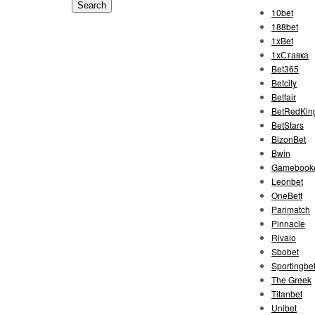
for:
10bet
188bet
1xBet
1хСтавка
Bet365
Betcity
Betfair
BetRedKin
BetStars
BizonBet
Bwin
Gamebook
Leonbet
OneBett
Parimatch
Pinnacle
Rivalo
Sbobet
Sportingbe
The Greek
Titanbet
Unibet