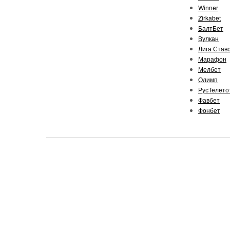
Winner
Zirkabet
БалтБет
Вулкан
Лига Став
Марафон
Мелбет
Олимп
РусТелето
Фавбет
Фонбет