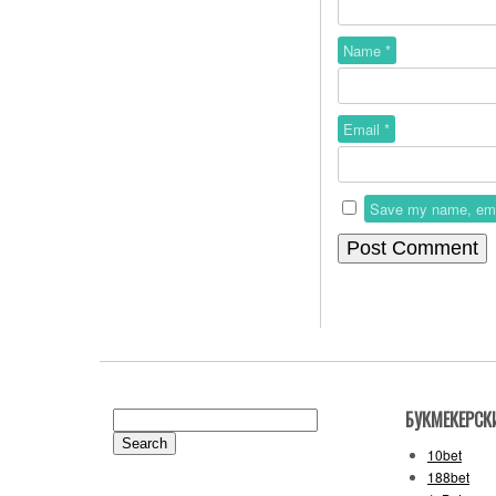
Name
*
Email
*
Save my name, email
БУКМЕКЕРСК
Search
for:
10bet
188bet