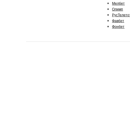
Мелбет
Олимп
РусТелето
Фавбет
Фонбет