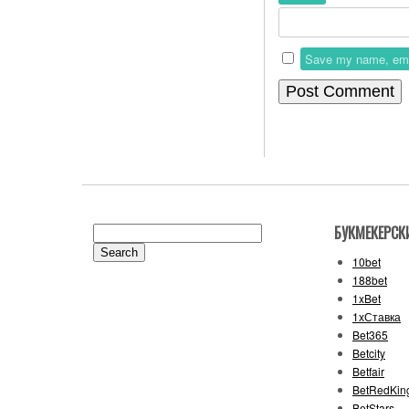
Save my name, email
БУКМЕКЕРСК
Search
for:
10bet
188bet
1xBet
1хСтавка
Bet365
Betcity
Betfair
BetRedKin
BetStars