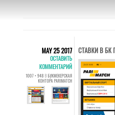
YOURBOOK
СТАВКИ В БК
MAY 25 2017
ОСТАВИТЬ
КОММЕНТАРИЙ
1007 × 948
В
БУКМЕКЕРСКАЯ
КОНТОРА PARIMATCH