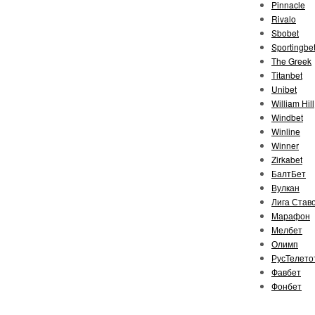
Pinnacle
Rivalo
Sbobet
Sportingbe
The Greek
Titanbet
Unibet
William Hill
Windbet
Winline
Winner
Zirkabet
БалтБет
Вулкан
Лига Став
Марафон
Мелбет
Олимп
РусТелето
Фавбет
Фонбет