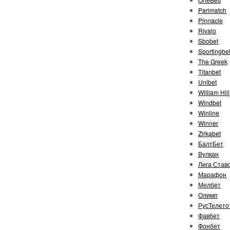
Parimatch
Pinnacle
Rivalo
Sbobet
Sportingbe
The Greek
Titanbet
Unibet
William Hill
Windbet
Winline
Winner
Zirkabet
БалтБет
Вулкан
Лига Став
Марафон
Мелбет
Олимп
РусТелето
Фавбет
Фонбет