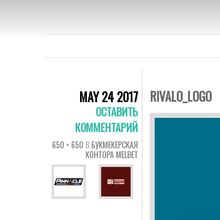
YOURBOOK
RIVALO_LOGO
MAY 24 2017
ОСТАВИТЬ
КОММЕНТАРИЙ
650 × 650
В
БУКМЕКЕРСКАЯ
КОНТОРА MELBET