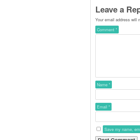
Leave a Rep
Your email address will 
Comment
*
Name
*
Email
*
Save my name, email