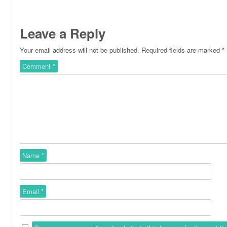
Leave a Reply
Your email address will not be published.
Required fields are marked
*
Comment
*
Name
*
Email
*