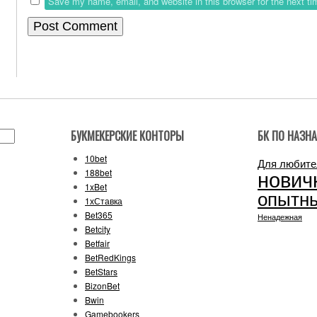
Save my name, email, and website in this browser for the next t
БУКМЕКЕРСКИЕ КОНТОРЫ
БК ПО НАЗН
10bet
Для любите
нович
188bet
1xBet
опытны
1хСтавка
Bet365
Ненадежная
Betcity
Betfair
BetRedKings
BetStars
BizonBet
Bwin
Gamebookers