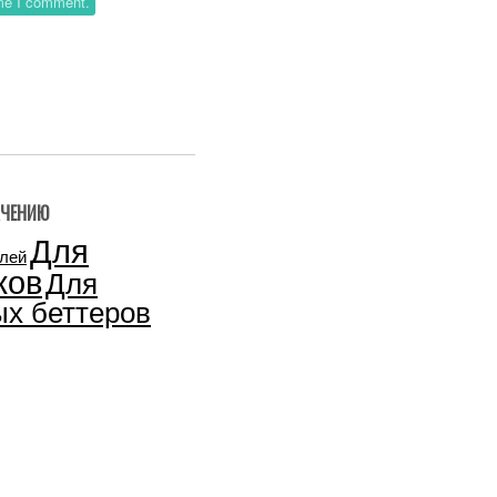
ime I comment.
АЧЕНИЮ
Для
лей
ков
Для
х беттеров