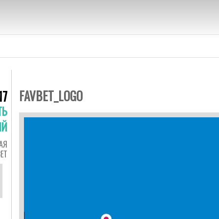
BOOKMAKERS.
Букмекерские конторы на любой
FAVBET_LOGO
17
ТЬ
ИЙ
АЯ
ET