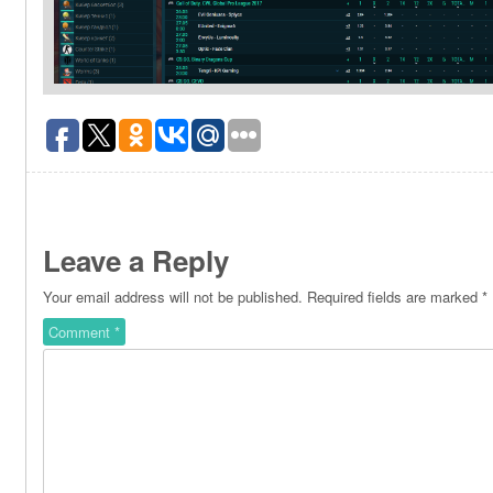
Leave a Reply
Your email address will not be published.
Required fields are marked
*
Comment
*