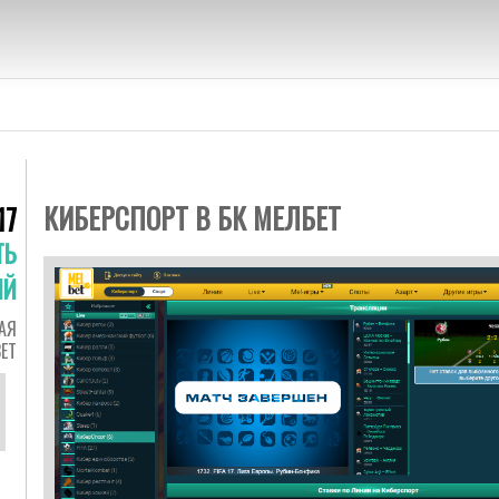
BOOKMAKERS.
Букмекерские конторы на любой
КИБЕРСПОРТ В БК МЕЛБЕТ
17
ТЬ
ИЙ
АЯ
ET