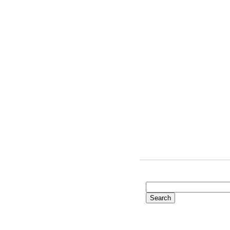
Search
for: