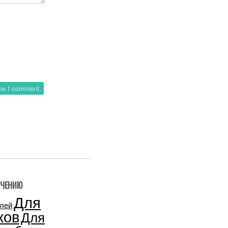
ime I comment.
АЧЕНИЮ
Для
лей
ков
Для