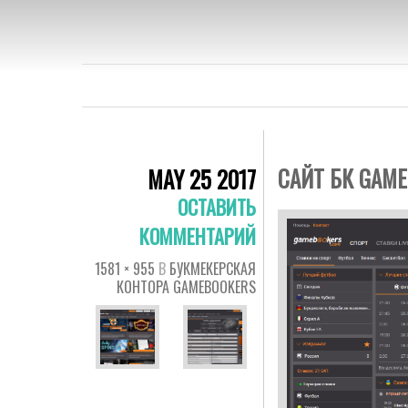
YOURBOOK
САЙТ БК GAM
MAY 25 2017
ОСТАВИТЬ
КОММЕНТАРИЙ
1581 × 955
В
БУКМЕКЕРСКАЯ
КОНТОРА GAMEBOOKERS