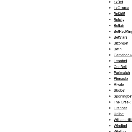
1xBet
1хСтавка
Bet365
Betcity
Betfair
BetRedKin
BetStars
BizonBet
Bwin
Gamebook
Leonbet
OneBett
Parimatch
Pinnacle
Rivalo
Sbobet
Sportingbe
The Greek
Titanbet
Unibet
William Hill
Windbet
Winline