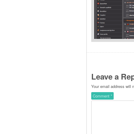
Leave a Rep
Your email address will 
Comment
*