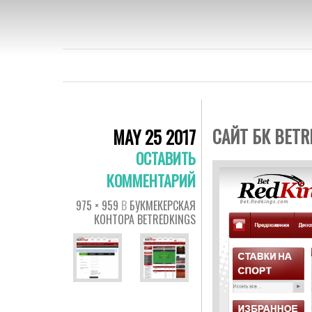
YOURBOOK
САЙТ БК BETR
MAY 25 2017
ОСТАВИТЬ
КОММЕНТАРИЙ
975 × 959
В
БУКМЕКЕРСКАЯ
КОНТОРА BETREDKINGS