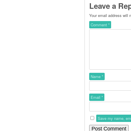
Leave a Rep
Your email address will 
Comment
*
Name
*
Email
*
Save my name, email