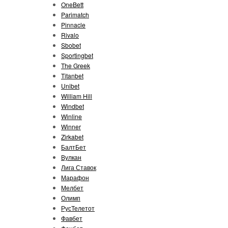
OneBett
Parimatch
Pinnacle
Rivalo
Sbobet
Sportingbet
The Greek
Titanbet
Unibet
William Hill
Windbet
Winline
Winner
Zirkabet
БалтБет
Вулкан
Лига Ставок
Марафон
Мелбет
Олимп
РусТелетот
Фавбет