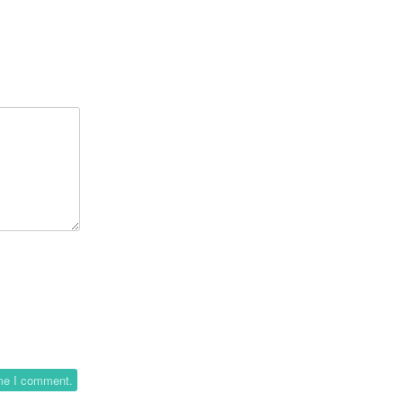
ime I comment.