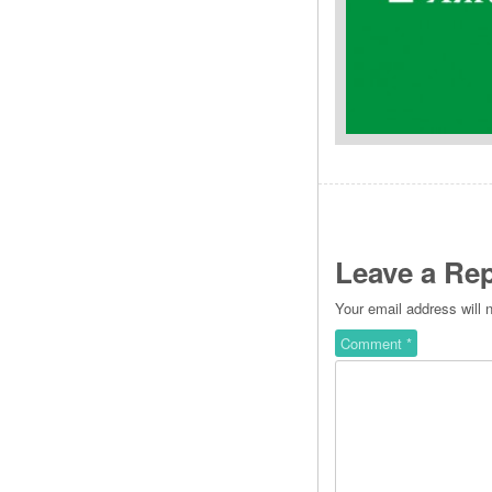
Leave a Rep
Your email address will 
Comment
*