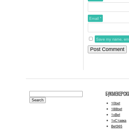
Email
*
Save my name, email
БУКМЕКЕРСК
Search
for:
10bet
188bet
1xBet
1хСтавка
Bet365