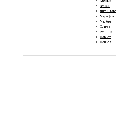
БалтБет
Вулкан
Лига Став
Марафон
Мелбет
Олимп
РусТелето
Фавбет
Фонбет