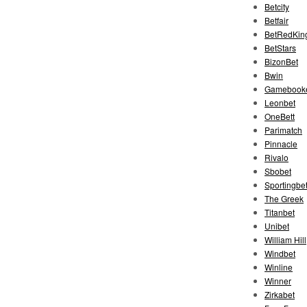
Betcity
Betfair
BetRedKin
BetStars
BizonBet
Bwin
Gamebook
Leonbet
OneBett
Parimatch
Pinnacle
Rivalo
Sbobet
Sportingbe
The Greek
Titanbet
Unibet
William Hill
Windbet
Winline
Winner
Zirkabet